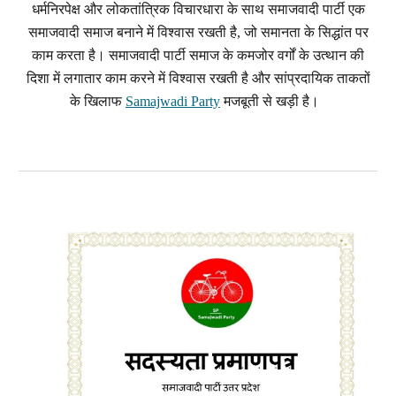
धर्मनिरपेक्ष और लोकतांत्रिक विचारधारा के साथ समाजवादी पार्टी एक
समाजवादी समाज बनाने में विश्वास रखती है, जो समानता के सिद्धांत पर
काम करता है। समाजवादी पार्टी समाज के कमजोर वर्गों के उत्थान की
दिशा में लगातार काम करने में विश्वास रखती है और सांप्रदायिक ताकतों
के खिलाफ
Samajwadi Party
मजबूती से खड़ी है।