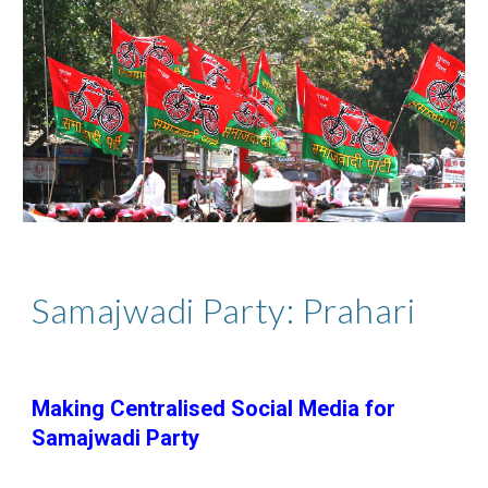
Samajwadi Party: Prahari
Making Centralised Social Media for
Samajwadi Party