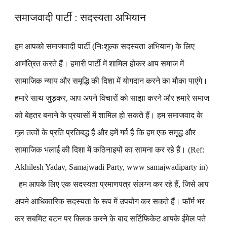
समाजवादी पार्टी : सदस्यता अभियान
हम आपको समाजवादी पार्टी (निःशुल्क सदस्यता अभियान) के लिए
आमंत्रित करते हैं। हमारी पार्टी में शामिल होकर आप समाज में
सामाजिक न्याय और समृद्धि की दिशा में योगदान करने का मौका पाएंगे।
हमारे साथ जुड़कर, आप अपने विचारों को साझा करने और हमारे समाज
को बेहतर बनाने के प्रयासों में शामिल हो सकते हैं। हम समाजवाद के
मूल तत्वों के प्रति प्रतिबद्ध हैं और हमें गर्व है कि हम एक समृद्ध और
सामाजिक भलाई की दिशा में कठिनाइयों का सामना कर रहे हैं। (Ref:
Akhilesh Yadav, Samajwadi Party, www samajwadiparty in)
हम आपके लिए एक सदस्यता प्रमाणपत्र संलग्न कर रहे हैं, जिसे आप
अपने आधिकारिक सदस्यता के रूप में उपयोग कर सकते हैं। फॉर्म भर
कर सबमिट बटन पर क्लिक करने के बाद सर्टिफिकेट आपके ईमेल पते