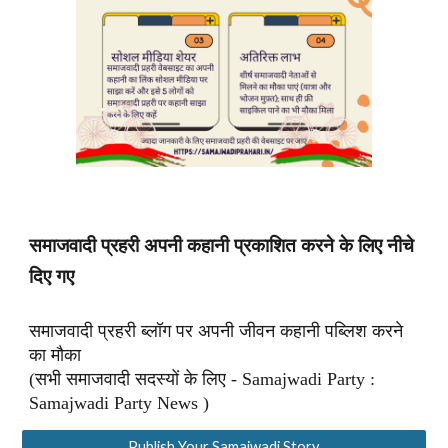
समाजवादी प्रहरी अपनी कहानी प्रकाशित करने के लिए नीचे
दिए गए
समाजवादी प्रहरी ब्लॉग पर अपनी जीवन कहानी पब्लिश करने
का मौका
(सभी समाजवादी सदस्यों के लिए - Samajwadi Party :
Samajwadi Party News )
Publish Your Samajwadi Story