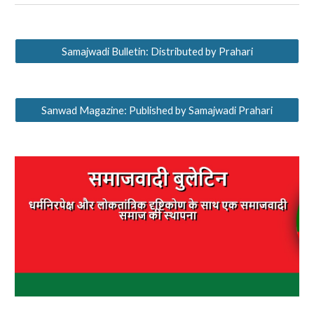
Samajwadi Bulletin: Distributed by Prahari
Sanwad Magazine: Published by Samajwadi Prahari