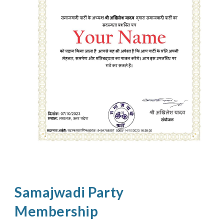
Samajwadi Party
Membership