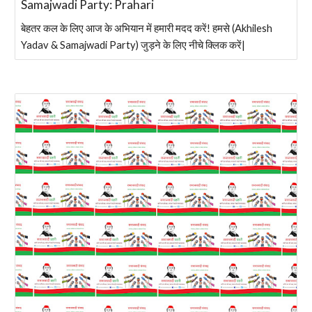
Samajwadi Party: Prahari
बेहतर कल के लिए आज के अभियान में हमारी मदद करें! हमसे (Akhilesh
Yadav & Samajwadi Party) जुड़ने के लिए नीचे क्लिक करें|